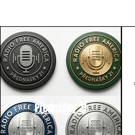
Přednášky 21