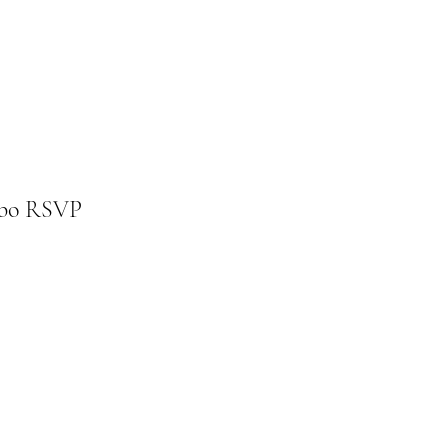
ebo RSVP