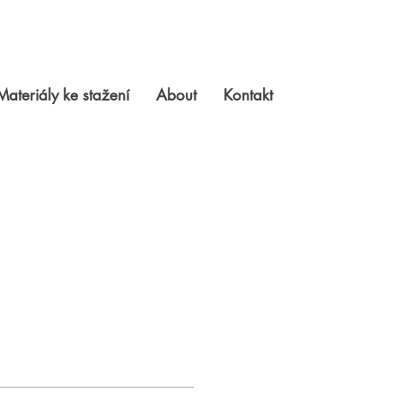
Materiály ke stažení
About
Kontakt