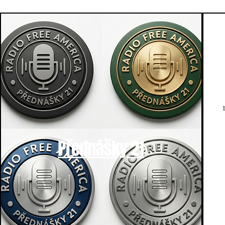
Přednášky 21