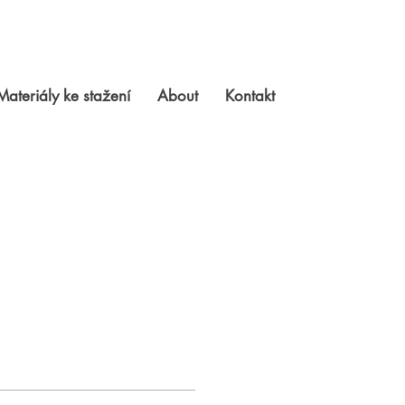
Materiály ke stažení
About
Kontakt