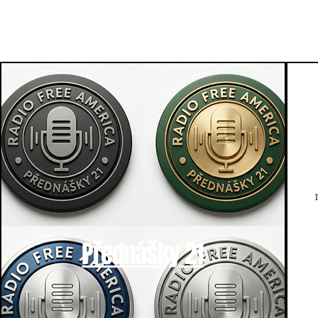
Přednášky 21