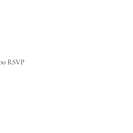
ebo RSVP