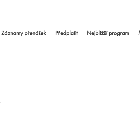
Záznamy přenášek
Předplatit
Nejbližší program