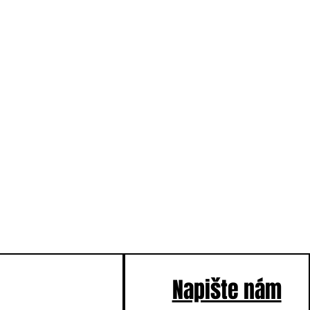
Napište nám