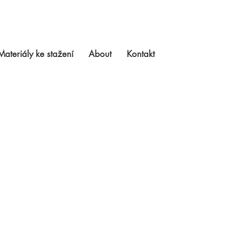
Materiály ke stažení
About
Kontakt