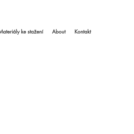
Materiály ke stažení
About
Kontakt