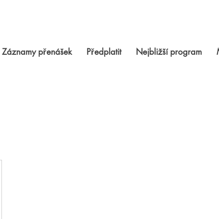
Záznamy přenášek
Předplatit
Nejbližší program