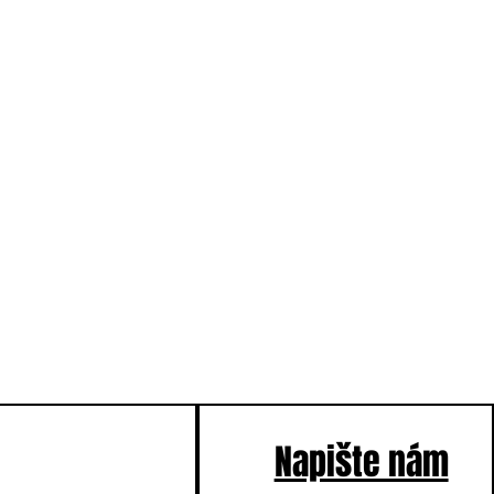
Napište nám