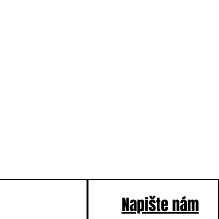
Napište nám