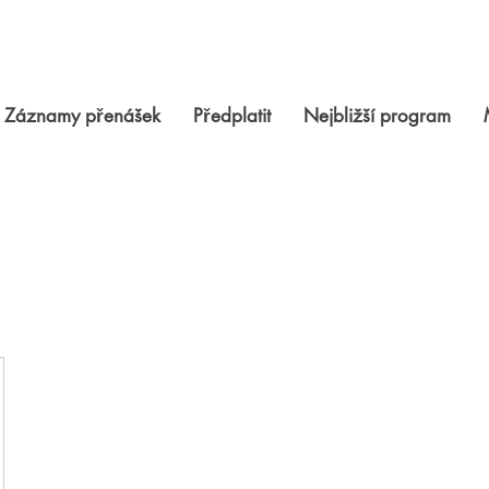
Záznamy přenášek
Předplatit
Nejbližší program