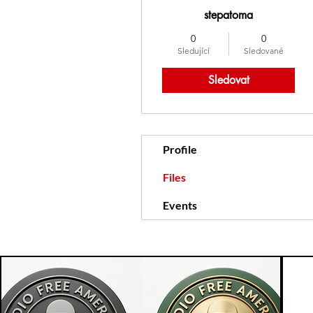
stepatoma
0
0
Sledující
Sledované
Sledovat
Profile
Files
Events