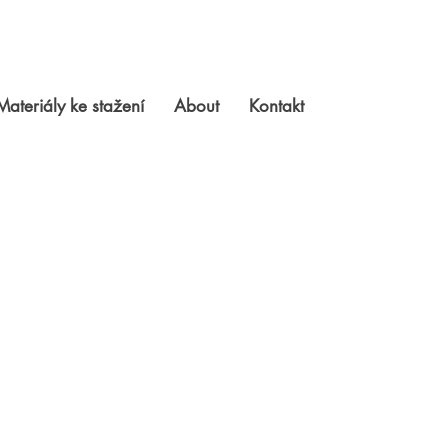
Materiály ke stažení
About
Kontakt