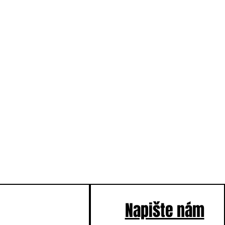
Napište nám