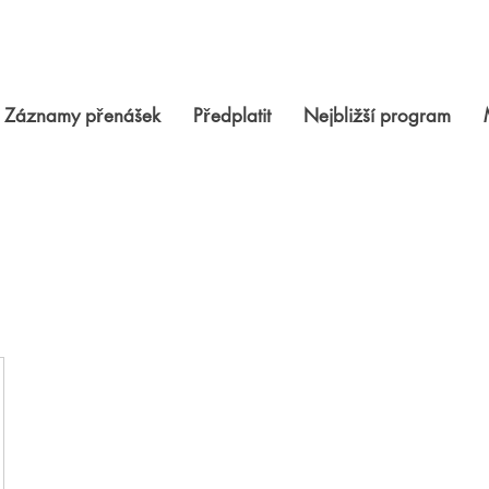
Záznamy přenášek
Předplatit
Nejbližší program