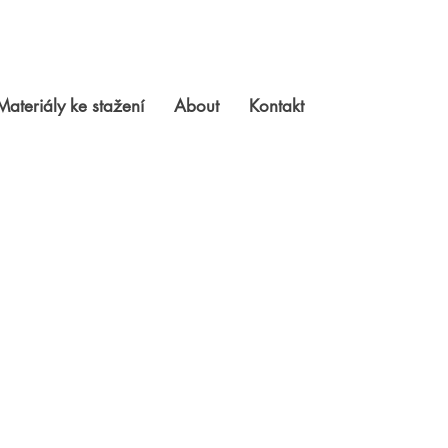
Materiály ke stažení
About
Kontakt