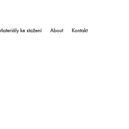
Materiály ke stažení
About
Kontakt