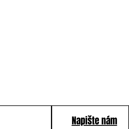
Napište nám