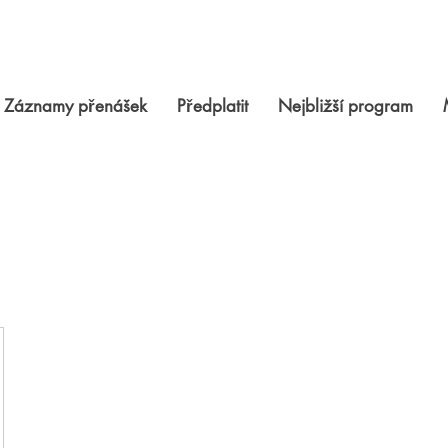
Záznamy přenášek
Předplatit
Nejbližší program