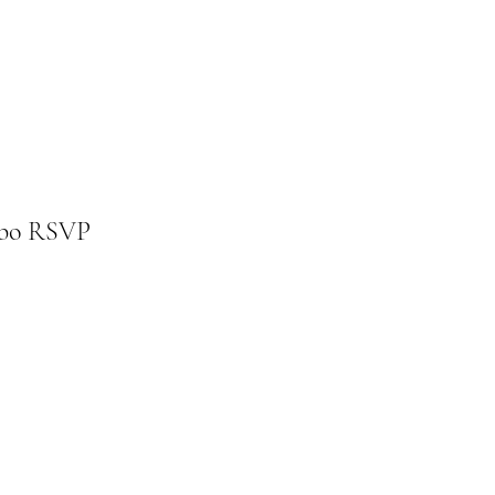
ebo RSVP