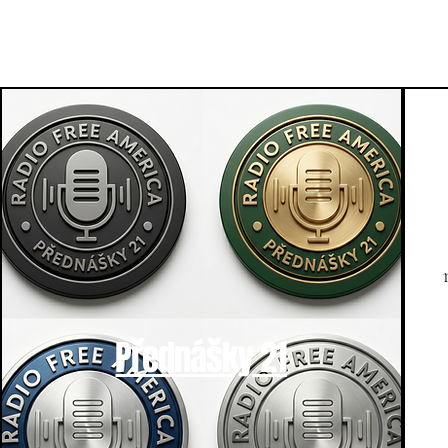
Přednášky 21