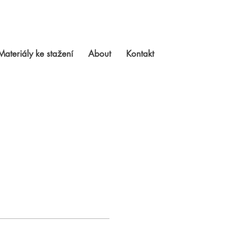
Materiály ke stažení
About
Kontakt